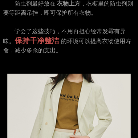
防虫剂最好放在
衣物上方
，衣橱里的防虫剂则
要等距离吊挂，即可保护所有衣物。
学会了这些技巧，不用再担心经常发霉有异
保持干净整洁
味。
的环境可以提高衣物使用寿
命，减少多余的支出。