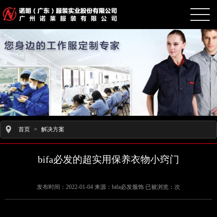
首页
>
解决方案
bifa必发的超实用保养衣物小窍门
发布时间：2022-01-04 来源：bifa必发服饰 已被浏览：次