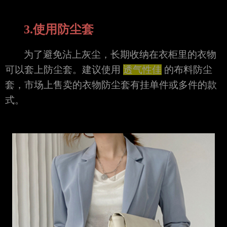
3.使用防尘套
为了避免沾上灰尘，长期收纳在衣柜里的衣物
可以套上防尘套。建议使用
透气性佳
的布料防尘
套，市场上售卖的衣物防尘套有挂单件或多件的款
式。