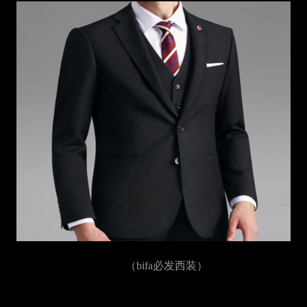
（bifa必发西装）