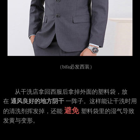
（bifa必发西装）
从干洗店拿回西服后拿掉外面的塑料袋，放
在
通风良好的地方阴干
一阵子。这样能让干洗时用
避免
的清洗剂挥发掉，还能
塑料袋里的湿气导致
发黄与变形。