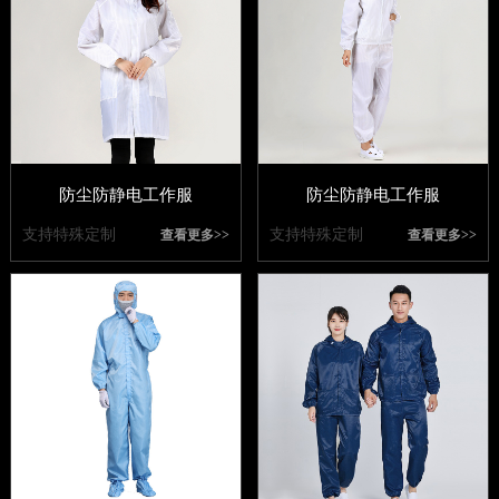
防尘防静电工作服
防尘防静电工作服
支持特殊定制
支持特殊定制
查看更多>>
查看更多>>