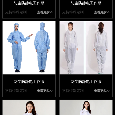
防尘防静电工作服
防尘防静电工作服
支持特殊定制
支持特殊定制
查看更多>>
查看更多>>
防尘防静电工作服
防尘防静电工作服
支持特殊定制
支持特殊定制
查看更多>>
查看更多>>