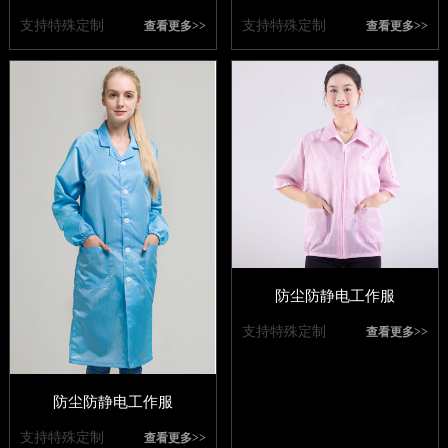
支持特殊定制
支持特殊定制
查看更多>>
查看更多>>
防尘防静电工作服
支持特殊定制
查看更多>>
防尘防静电工作服
支持特殊定制
查看更多>>