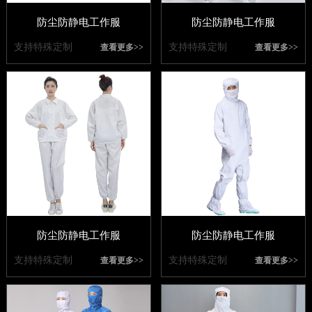
防尘防静电工作服
防尘防静电工作服
支持特殊定制
支持特殊定制
查看更多>>
查看更多>>
防尘防静电工作服
防尘防静电工作服
支持特殊定制
支持特殊定制
查看更多>>
查看更多>>