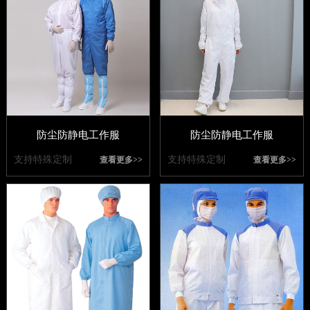
防尘防静电工作服
防尘防静电工作服
支持特殊定制
支持特殊定制
查看更多>>
查看更多>>