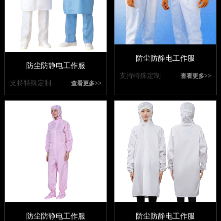
防尘防静电工作服
防尘防静电工作服
支持特殊定制
查看更多>>
支持特殊定制
查看更多>>
防尘防静电工作服
防尘防静电工作服