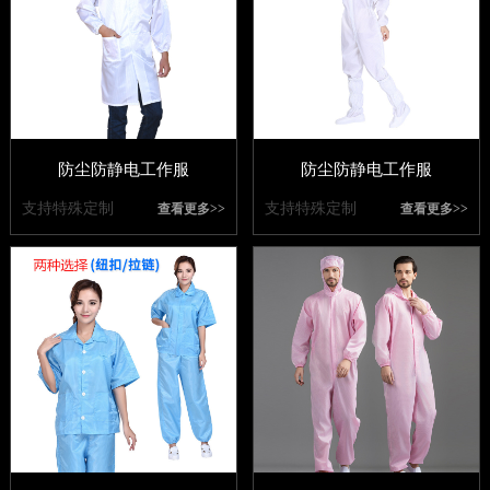
防尘防静电工作服
防尘防静电工作服
支持特殊定制
支持特殊定制
查看更多>>
查看更多>>