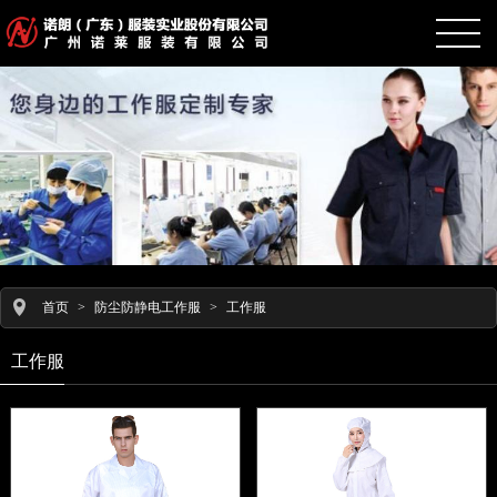
首页
>
防尘防静电工作服
>
工作服
工作服