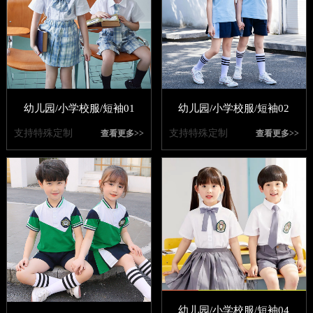
幼儿园/小学校服/短袖01
幼儿园/小学校服/短袖02
支持特殊定制
支持特殊定制
查看更多>>
查看更多>>
幼儿园/小学校服/短袖04