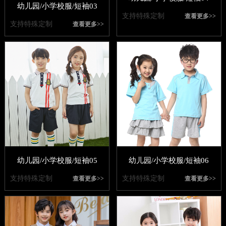
幼儿园/小学校服/短袖03
支持特殊定制
查看更多>>
支持特殊定制
查看更多>>
幼儿园/小学校服/短袖05
幼儿园/小学校服/短袖06
支持特殊定制
支持特殊定制
查看更多>>
查看更多>>