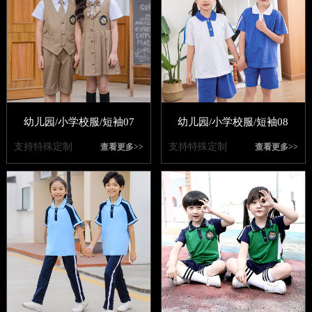
幼儿园/小学校服/短袖07
幼儿园/小学校服/短袖08
支持特殊定制
支持特殊定制
查看更多>>
查看更多>>